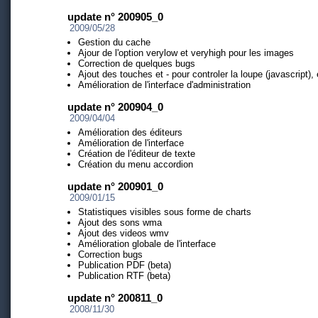
update n° 200905_0
2009/05/28
Gestion du cache
Ajour de l'option verylow et veryhigh pour les images
Correction de quelques bugs
Ajout des touches et - pour controler la loupe (javascript),
Amélioration de l'interface d'administration
update n° 200904_0
2009/04/04
Amélioration des éditeurs
Amélioration de l'interface
Création de l'éditeur de texte
Création du menu accordion
update n° 200901_0
2009/01/15
Statistiques visibles sous forme de charts
Ajout des sons wma
Ajout des videos wmv
Amélioration globale de l'interface
Correction bugs
Publication PDF (beta)
Publication RTF (beta)
update n° 200811_0
2008/11/30